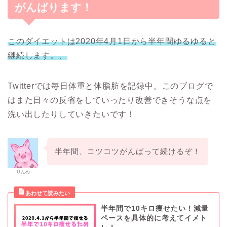
がんばります！
このダイエットは2020年4月1日から半年間ゆるゆると
継続します。、
Twitterでは毎日体重と体脂肪を記録中。このブログで
はまた日々の反省をしていったり改善できそうな点を
洗い出したりしていきたいです！
半年間、コツコツがんばって続けるぞ！
りんめ
半年間で10キロ痩せたい！減量
ペースを具体的に考えてイメト