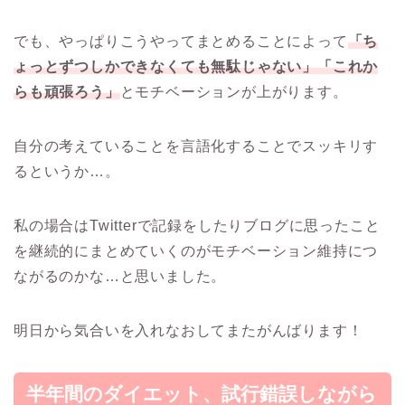
でも、やっぱりこうやってまとめることによって
「ち
ょっとずつしかできなくても無駄じゃない」「これか
らも頑張ろう」
とモチベーションが上がります。
自分の考えていることを言語化することでスッキリす
るというか…。
私の場合はTwitterで記録をしたりブログに思ったこと
を継続的にまとめていくのがモチベーション維持につ
ながるのかな…と思いました。
明日から気合いを入れなおしてまたがんばります！
半年間のダイエット、試行錯誤しながら