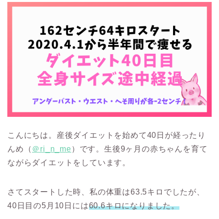
こんにちは。産後ダイエットを始めて40日が経ったり
んめ（
＠ri_n_me
）です。生後9ヶ月の赤ちゃんを育て
ながらダイエットをしています。
さてスタートした時、私の体重は63.5キロでしたが、
40日目の5月10日には
60.6キロになりました。