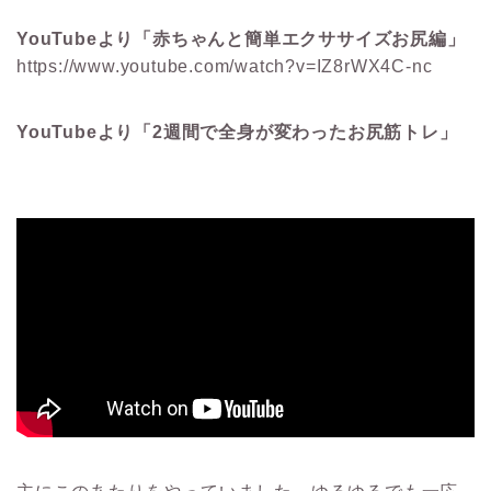
YouTubeより「赤ちゃんと簡単エクササイズお尻編」
https://www.youtube.com/watch?v=IZ8rWX4C-nc
YouTubeより「2週間で全身が変わったお尻筋トレ」