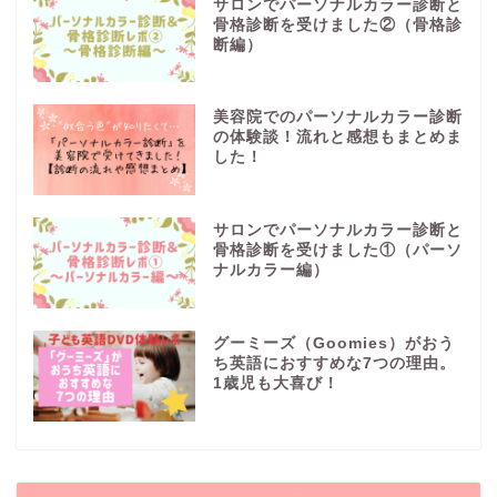
サロンでパーソナルカラー診断と
骨格診断を受けました②（骨格診
断編）
美容院でのパーソナルカラー診断
の体験談！流れと感想もまとめま
した！
サロンでパーソナルカラー診断と
骨格診断を受けました①（パーソ
ナルカラー編）
グーミーズ（Goomies）がおう
ち英語におすすめな7つの理由。
1歳児も大喜び！