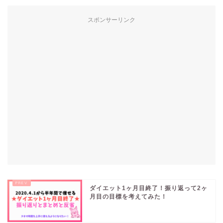
スポンサーリンク
ダイエット1ヶ月目終了！振り返って2ヶ
月目の目標を考えてみた！