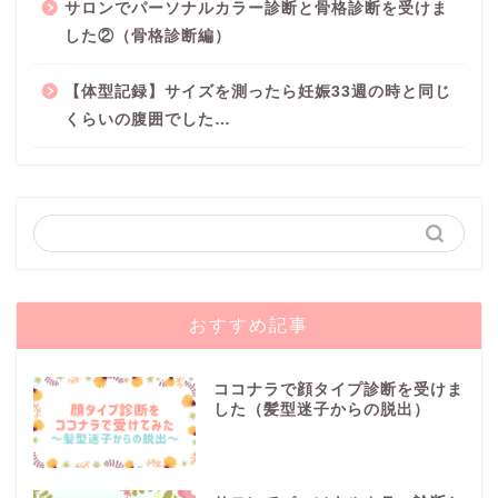
サロンでパーソナルカラー診断と骨格診断を受けま
した②（骨格診断編）
【体型記録】サイズを測ったら妊娠33週の時と同じ
くらいの腹囲でした…
おすすめ記事
ココナラで顔タイプ診断を受けま
した（髪型迷子からの脱出）