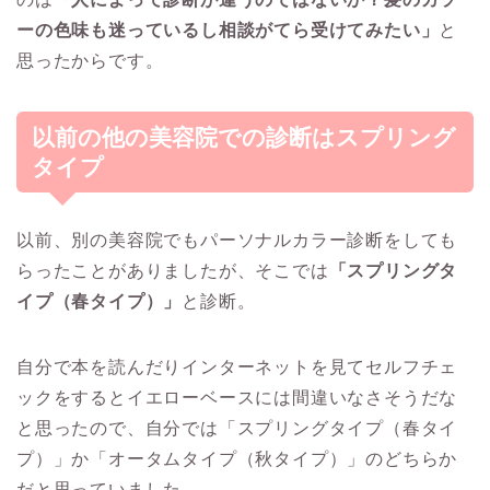
ーの色味も迷っているし相談がてら受けてみたい」
と
思ったからです。
以前の他の美容院での診断はスプリング
タイプ
以前、別の美容院でもパーソナルカラー診断をしても
らったことがありましたが、そこでは
「スプリングタ
イプ（春タイプ）」
と診断。
自分で本を読んだりインターネットを見てセルフチェ
ックをするとイエローベースには間違いなさそうだな
と思ったので、自分では「スプリングタイプ（春タイ
プ）」か「オータムタイプ（秋タイプ）」のどちらか
だと思っていました。