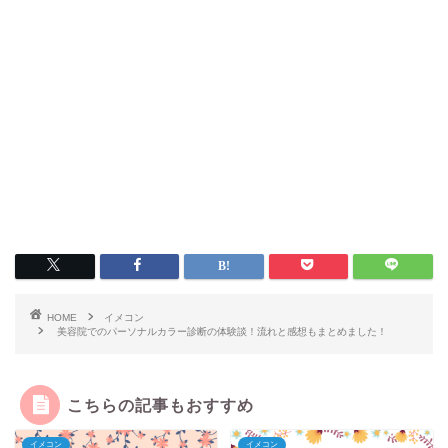
HOME
イメコン
美容院でのパーソナルカラー診断の体験談！流れと感想もまとめました！
こちらの記事もおすすめ
イメコン
イメコン