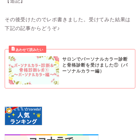
【追記】
その後受けたのでレポ書きました。受けてみた結果は
下記の記事からどうぞ♪
サロンでパーソナルカラー診断
と骨格診断を受けました①（パ
ーソナルカラー編）