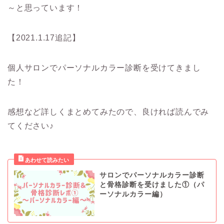
～と思っています！
【2021.1.17追記】
個人サロンでパーソナルカラー診断を受けてきまし
た！
感想など詳しくまとめてみたので、良ければ読んでみ
てください♪
サロンでパーソナルカラー診断
と骨格診断を受けました①（パ
ーソナルカラー編）