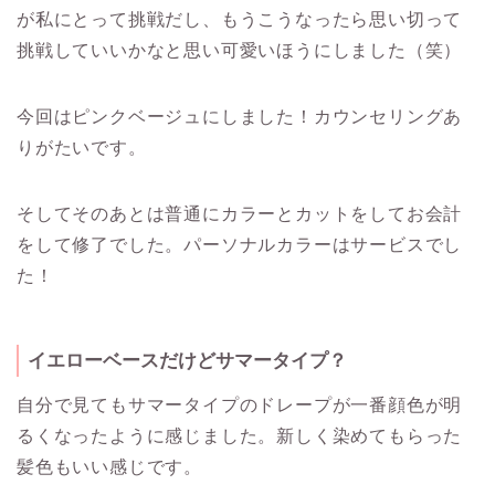
が私にとって挑戦だし、もうこうなったら思い切って
挑戦していいかなと思い可愛いほうにしました（笑）
今回はピンクベージュにしました！カウンセリングあ
りがたいです。
そしてそのあとは普通にカラーとカットをしてお会計
をして修了でした。パーソナルカラーはサービスでし
た！
イエローベースだけどサマータイプ？
自分で見てもサマータイプのドレープが一番顔色が明
るくなったように感じました。新しく染めてもらった
髪色もいい感じです。