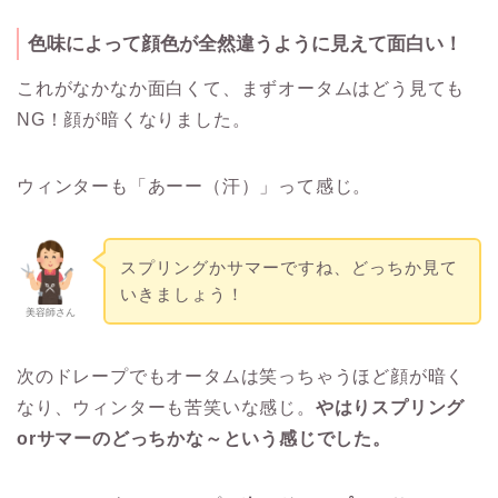
色味によって顔色が全然違うように見えて面白い！
これがなかなか面白くて、まずオータムはどう見ても
NG！顔が暗くなりました。
ウィンターも「あーー（汗）」って感じ。
スプリングかサマーですね、どっちか見て
いきましょう！
美容師さん
次のドレープでもオータムは笑っちゃうほど顔が暗く
なり、ウィンターも苦笑いな感じ。
やはりスプリング
orサマーのどっちかな～という感じでした。