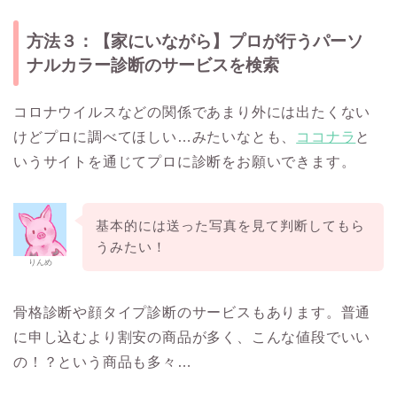
方法３：【家にいながら】プロが行うパーソ
ナルカラー診断のサービスを検索
コロナウイルスなどの関係であまり外には出たくない
けどプロに調べてほしい…みたいなとも、
ココナラ
と
いうサイトを通じてプロに診断をお願いできます。
基本的には送った写真を見て判断してもら
うみたい！
りんめ
骨格診断や顔タイプ診断のサービスもあります。普通
に申し込むより割安の商品が多く、こんな値段でいい
の！？という商品も多々…