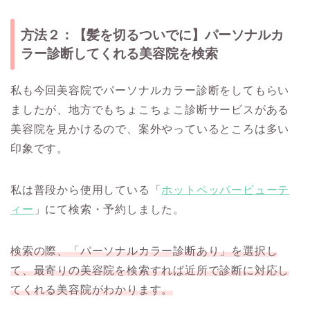
方法２：【髪を切るついでに】パーソナルカ
ラー診断してくれる美容院を検索
私も今回美容院でパーソナルカラー診断をしてもらい
ましたが、地方でもちょこちょこ診断サービスがある
美容院を見かけるので、案外やっているところは多い
印象です。
私は普段から使用している「
ホットペッパービューテ
ィー
」にて検索・予約しました。
検索の際、「パーソナルカラー診断あり」を選択し
て、最寄りの美容院を検索すれば近所で診断に対応し
てくれる美容院がわかります。