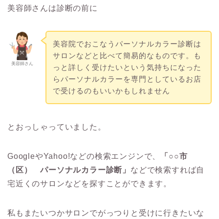
美容師さんは診断の前に
美容院でおこなうパーソナルカラー診断は
サロンなどと比べて簡易的なものです。も
美容師さん
っと詳しく受けたいという気持ちになった
らパーソナルカラーを専門としているお店
で受けるのもいいかもしれません
とおっしゃっていました。
GoogleやYahoo!などの検索エンジンで、
「○○市
（区） パーソナルカラー診断」
などで検索すれば自
宅近くのサロンなどを探すことができます。
私もまたいつかサロンでがっつりと受けに行きたいな