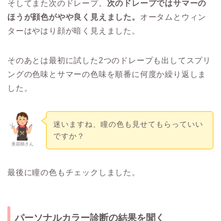
そしてまた次のドレープ。
次のドレープではサマーの
ほうが顔色がやや良く見えました。
オータムとウィン
ターはやはり顔が暗く見えました。
そのあとは最初に試した2つのドレープも出してスプリ
ングの色味とサマーの色味を順番に何度か繰り返しま
した。
迷いますね、瞳の色も見せてもらっていい
ですか？
美容師さん
最後に瞳の色もチェックしました。
パーソナルカラー診断の結果を聞く