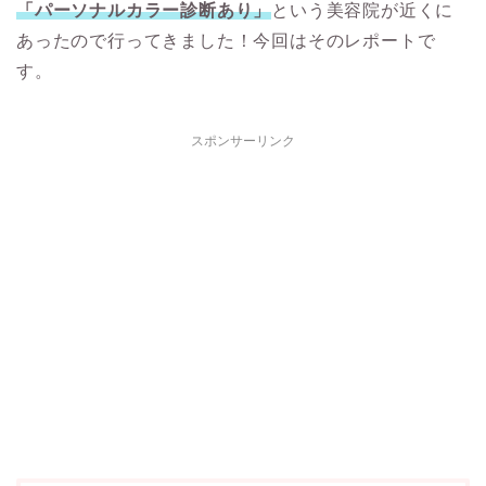
「パーソナルカラー診断あり」
という美容院が近くに
あったので行ってきました！今回はそのレポートで
す。
スポンサーリンク