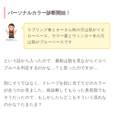
パーソナルカラー診断開始！
スプリング春とオータム秋の方は肌がイエ
ローベース、サマー夏とウィンター冬の方
美容師さん
は肌がブルーベースです
という話から入ったので、最初は肌を見ながらイエベ
ブルベを判定するのかな…？と思ったのですが…
別にそうではなく、ドレープを顔に当ててどのカラー
が合うのか見ました。前診断してもらった美容院でも
そうだったので、もしかしたらどこもそういう流れな
のかな？たまたま？