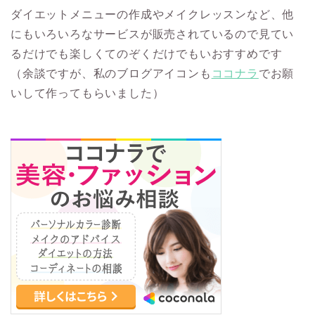
ダイエットメニューの作成やメイクレッスンなど、他
にもいろいろなサービスが販売されているので見てい
るだけでも楽しくてのぞくだけでもいおすすめです
（余談ですが、私のブログアイコンも
ココナラ
でお願
いして作ってもらいました）