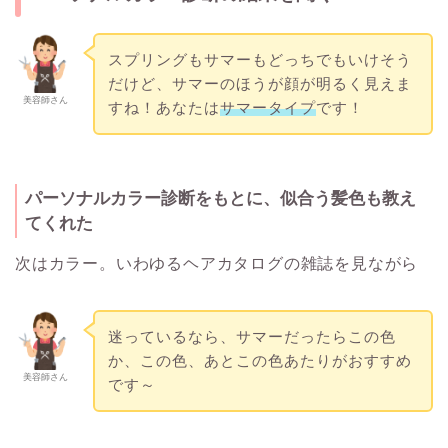
スプリングもサマーもどっちでもいけそう
だけど、サマーのほうが顔が明るく見えま
美容師さん
すね！あなたは
サマータイプ
です！
パーソナルカラー診断をもとに、似合う髪色も教え
てくれた
次はカラー。いわゆるヘアカタログの雑誌を見ながら
迷っているなら、サマーだったらこの色
か、この色、あとこの色あたりがおすすめ
美容師さん
です～