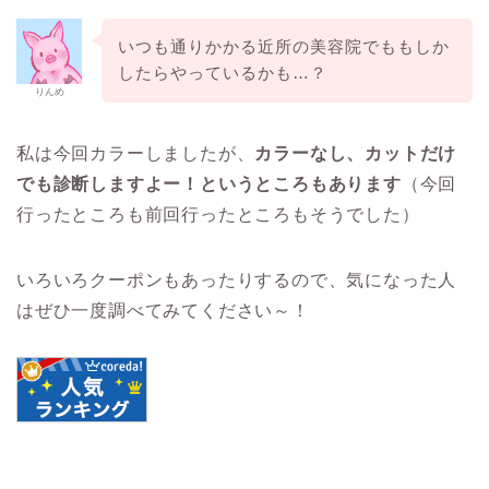
いつも通りかかる近所の美容院でももしか
したらやっているかも…？
りんめ
私は今回カラーしましたが、
カラーなし、カットだけ
でも診断しますよー！というところもあります
（今回
行ったところも前回行ったところもそうでした）
いろいろクーポンもあったりするので、気になった人
はぜひ一度調べてみてください～！