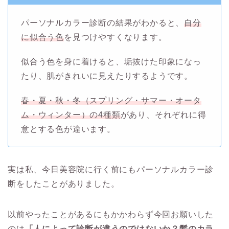
パーソナルカラー診断の結果がわかると、
自分
に似合う色
を見つけやすくなります。
似合う色を身に着けると、垢抜けた印象になっ
たり、肌がきれいに見えたりするようです。
春・夏・秋・冬（スプリング・サマー・オータ
ム・ウィンター）の4種類
があり、それぞれに得
意とする色が違います。
実は私、今日美容院に行く前にもパーソナルカラー診
断をしたことがありました。
以前やったことがあるにもかかわらず今回お願いした
のは
「人によって診断が違うのではないか？髪のカラ