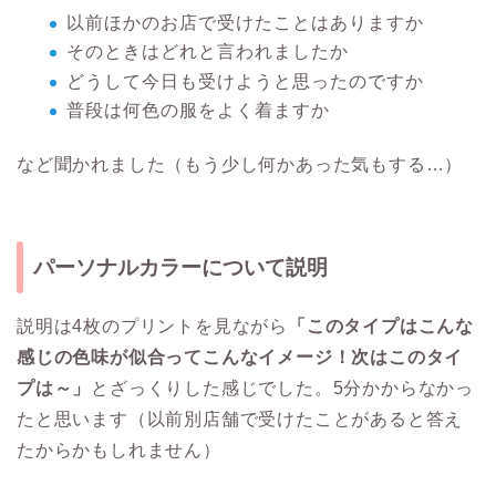
以前ほかのお店で受けたことはありますか
そのときはどれと言われましたか
どうして今日も受けようと思ったのですか
普段は何色の服をよく着ますか
など聞かれました（もう少し何かあった気もする…）
パーソナルカラーについて説明
説明は4枚のプリントを見ながら
「このタイプはこんな
感じの色味が似合ってこんなイメージ！次はこのタイ
プは～」
とざっくりした感じでした。5分かからなかっ
たと思います（以前別店舗で受けたことがあると答え
たからかもしれません）