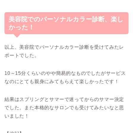
美容院でのパーソナルカラー診断、楽し
かった！
以上、美容院でパーソナルカラー診断を受けてみたレ
ポートでした。
10～15分くらいのやや簡易的なものでしたがサービス
なのにとても親身にみてもらえて楽しかったです！
結果はスプリングとサマーで迷ってからのサマー決定
でした。また本格的なサロンでも受けてみたいなと思
いました！