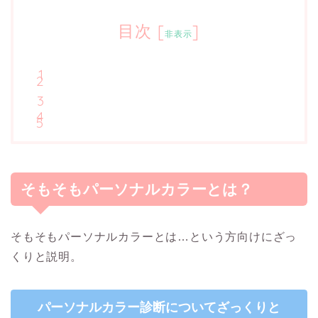
目次
[
]
非表示
そもそもパーソナルカラーとは？
そもそもパーソナルカラーとは…という方向けにざっ
くりと説明。
パーソナルカラー診断についてざっくりと