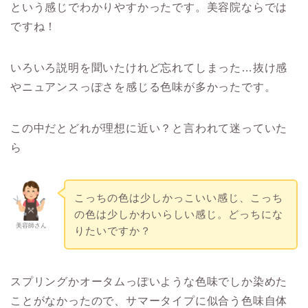
という感じでわかりやすかったです。美容院ならでは
ですね！
いろいろ説明を聞いたけれど忘れてしまった…抜け感
やニュアンスっぽさを感じる色味が多かったです。
この中だとどれが理想に近い？と言われて迷っていた
ら
こっちの色は少しかっこいい感じ、こっち
の色は少しかわいらしい感じ。どっちにな
美容師さん
りたいですか？
スプリングかオータムっぽいような色味でしか染めた
ことがなかったので、サマータイプに似合う色味自体