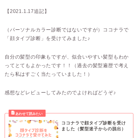
【2021.1.17追記】
（パーソナルカラー診断ではないですが）ココナラで
「顔タイプ診断」を受けてみました♪
自分の髪型の印象もですが、似合いやすい髪型もわか
ってとてもよかったです！！（過去の髪型遍歴で考え
たら私はすごく当たっていました！）
感想などレビューしてみたのでよければどうぞ♪
ココナラで顔タイプ診断を受け
ました（髪型迷子からの脱出）