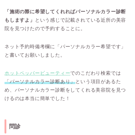
「施術の際に希望してくれればパーソナルカラー診断
もしますよ」
という感じで記載されている近所の美容
院を見つけたので予約することに。
ネット予約時備考欄に「パーソナルカラー希望です」
と書いてお願いしました。
ホットペッパービューティー
でのこだわり検索では
「パーソナルカラー診断あり」
という項目があるた
め、パーソナルカラー診断をしてくれる美容院を見つ
けるのは本当に簡単でした！
問診