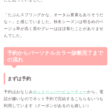
「たぶんスプリングかな、オータム要素もありそうだ
な～」と感じていました。秋冬シーズンは明るめのベ
ージュ率が高く黒やグレーはほぼ着たことがありませ
んでした。
予約からパーソナルカラー診断完了まで
の流れ
まずは予約
予約はおなじみ
ホットペッパービューティー
から。電
話が嫌いなのでネット予約で完結するこちらをいつも
利用しています（クーポンがあるのも嬉しい）