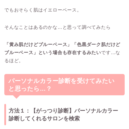
でもおそらく肌はイエローベース。
そんなことはあるのかな…と思って調べてみたら
「黄み肌だけどブルーベース」「色黒ダーク肌だけど
ブルーベース」という場合も存在するみたい
です…な
るほど。
パーソナルカラー診断を受けてみたい
と思ったら…？
方法１：【がっつり診断】パーソナルカラー
診断してくれるサロンを検索