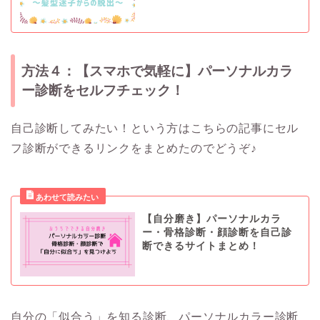
方法４：【スマホで気軽に】パーソナルカラ
ー診断をセルフチェック！
自己診断してみたい！という方はこちらの記事にセル
フ診断ができるリンクをまとめたのでどうぞ♪
【自分磨き】パーソナルカラ
ー・骨格診断・顔診断を自己診
断できるサイトまとめ！
自分の「似合う」を知る診断、パーソナルカラー診断