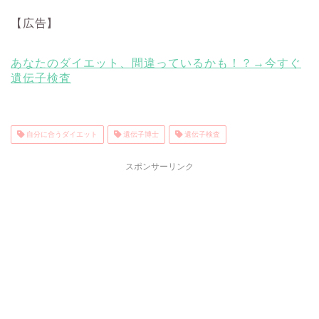
【広告】
あなたのダイエット、間違っているかも！？→今すぐ
遺伝子検査
自分に合うダイエット
遺伝子博士
遺伝子検査
スポンサーリンク