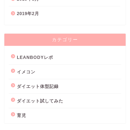
2019年2月
カテゴリー
LEANBODYレポ
イメコン
ダイエット体型記録
ダイエット試してみた
育児