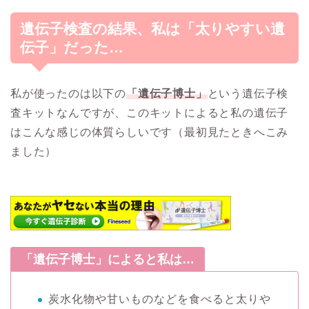
遺伝子検査の結果、私は「太りやすい遺
伝子」だった…
私が使ったのは以下の
「遺伝子博士」
という遺伝子検
査キットなんですが、このキットによると私の遺伝子
はこんな感じの体質らしいです（最初見たときへこみ
ました）
「遺伝子博士」によると私は…
炭水化物や甘いものなどを食べると太りや