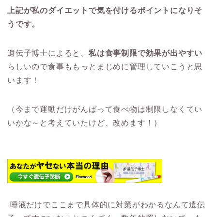
上記が私のダイエットで気を付けるポイントになりそ
うです。
遺伝子博士によると、
私は食事制限で効果が出やすい
らしいので食事ももっとまじめに管理していこうと思
います！
（今まで運動だけがんばって食べ物は制限しなくてい
いかな～と考えていたけど、改めます！）
唾液だけでここまで具体的に対策がわかるなんて遺伝