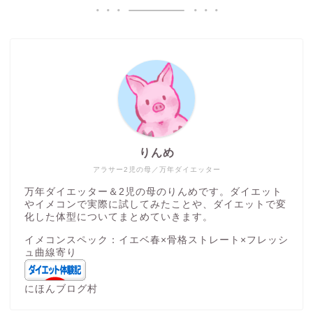
りんめ
アラサー2児の母／万年ダイエッター
万年ダイエッター＆2児の母のりんめです。ダイエット
やイメコンで実際に試してみたことや、ダイエットで変
化した体型についてまとめていきます。
イメコンスペック：イエベ春×骨格ストレート×フレッシ
ュ曲線寄り
にほんブログ村