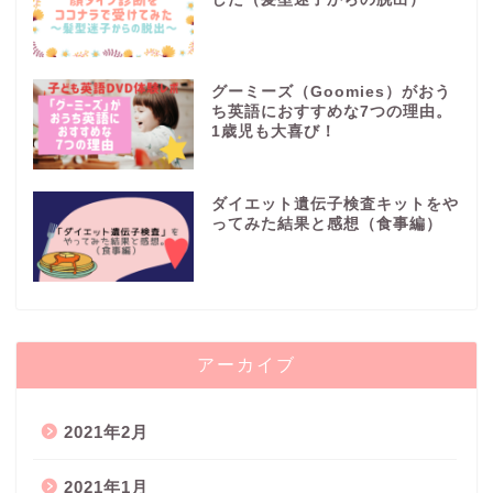
グーミーズ（Goomies）がおう
ち英語におすすめな7つの理由。
1歳児も大喜び！
ダイエット遺伝子検査キットをや
ってみた結果と感想（食事編）
アーカイブ
2021年2月
2021年1月