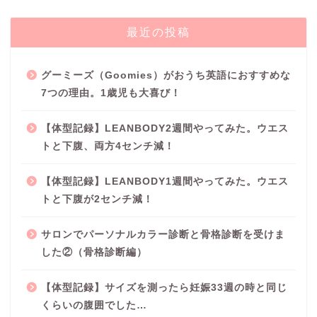
最近の投稿
グーミーズ（Goomies）がおうち英語におすすめな
7つの理由。1歳児も大喜び！
【体型記録】LEANBODY2週間やってみた。ウエス
トと下腹、両方4センチ減！
【体型記録】LEANBODY1週間やってみた。ウエス
トと下腹が2センチ減！
サロンでパーソナルカラー診断と骨格診断を受けま
した②（骨格診断編）
【体型記録】サイズを測ったら妊娠33週の時と同じ
くらいの腹囲でした…