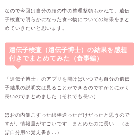
なので今回は自分の頭の中の整理整頓もかねて、遺伝
子検査で明らかになった食べ物についての結果をまと
めていきたいと思います。
遺伝子検査（遺伝子博士）の結果を感想
付きでまとめてみた（食事編）
「遺伝子博士」のアプリを開けばいつでも自分の遺伝
子結果の説明文は見ることができるのですがとにかく
長いのでまとめました（それでも長い）
ほおの内側こすった綿棒送っただけだったと思うので
すが、情報量がすごいです…まとめたのに長い…（ほ
ぼ自分用の覚え書き…）