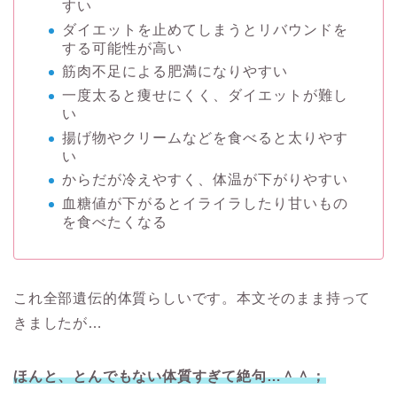
すい
ダイエットを止めてしまうとリバウンドを
する可能性が高い
筋肉不足による肥満になりやすい
一度太ると痩せにくく、ダイエットが難し
い
揚げ物やクリームなどを食べると太りやす
い
からだが冷えやすく、体温が下がりやすい
血糖値が下がるとイライラしたり甘いもの
を食べたくなる
これ全部遺伝的体質らしいです。本文そのまま持って
きましたが…
ほんと、とんでもない体質すぎて絶句…＾＾；