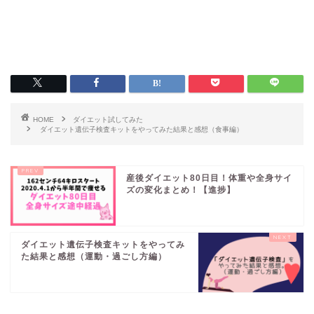
HOME
ダイエット試してみた
ダイエット遺伝子検査キットをやってみた結果と感想（食事編）
産後ダイエット80日目！体重や全身サイ
ズの変化まとめ！【進捗】
ダイエット遺伝子検査キットをやってみ
た結果と感想（運動・過ごし方編）