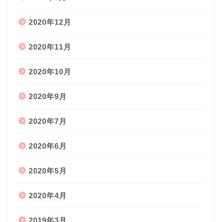
2020年12月
2020年11月
2020年10月
2020年9月
2020年7月
2020年6月
2020年5月
2020年4月
2019年3月