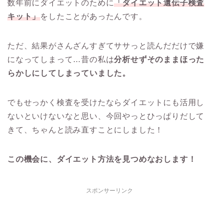
数年前にダイエットのために
「ダイエット遺伝子検査
キット」
をしたことがあったんです。
ただ、結果がさんざんすぎてササっと読んだだけで嫌
になってしまって…昔の私は
分析せずそのままほった
らかしにしてしまっていました。
でもせっかく検査を受けたならダイエットにも活用し
ないといけないなと思い、今回やっとひっぱりだして
きて、ちゃんと読み直すことにしました！
この機会に、ダイエット方法を見つめなおします！
スポンサーリンク