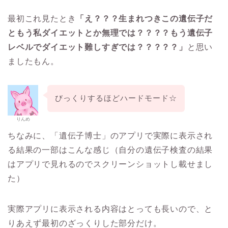
最初これ見たとき
「え？？？生まれつきこの遺伝子だ
ともう私ダイエットとか無理では？？？？もう遺伝子
レベルでダイエット難しすぎでは？？？？？」
と思い
ましたもん。
びっくりするほどハードモード☆
りんめ
ちなみに、「遺伝子博士」のアプリで実際に表示され
る結果の一部はこんな感じ（自分の遺伝子検査の結果
はアプリで見れるのでスクリーンショットし載せまし
た）
実際アプリに表示される内容はとっても長いので、と
りあえず最初のざっくりした部分だけ。