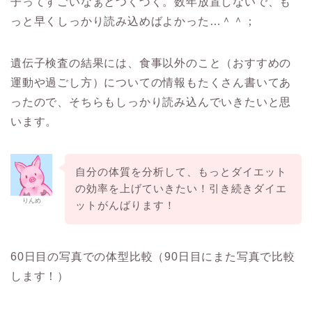
子ってすごいなぁとつくづく。数年放置しないで、も
っと早くしっかり読み込めばよかった…＾＾；
遺伝子検査の結果には、食事以外のこと（おすすめの
運動や過ごし方）についての情報もたくさん書いてあ
ったので、そちらもしっかり読み込んでいきたいと思
います。
自分の体質を分析して、もっとダイエット
の効率を上げていきたい！引き続きダイエ
りんめ
ットがんばります！
60日目の写真での体型比較（90日目にまた写真で比較
します！）