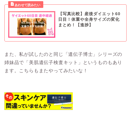
【写真比較】産後ダイエット60
日目！体重や全身サイズの変化
まとめ！【進捗】
また、私が試したのと同じ「遺伝子博士」シリーズの
姉妹品で「美肌遺伝子検査キット」というものもあり
ます。こちらもまたやってみたいな！