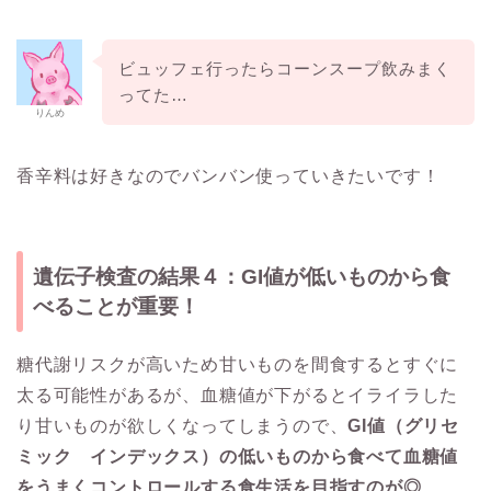
ビュッフェ行ったらコーンスープ飲みまく
ってた…
りんめ
香辛料は好きなのでバンバン使っていきたいです！
遺伝子検査の結果４：GI値が低いものから食
べることが重要！
糖代謝リスクが高いため甘いものを間食するとすぐに
太る可能性があるが、血糖値が下がるとイライラした
り甘いものが欲しくなってしまうので、
GI値（グリセ
ミック インデックス）
の低いものから食べて血糖値
をうまくコントロールする食生活を目指すのが◎