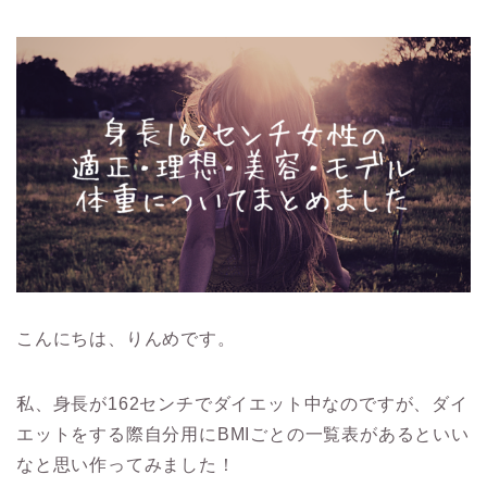
こんにちは、りんめです。
私、身長が162センチでダイエット中なのですが、ダイ
エットをする際自分用にBMIごとの一覧表があるといい
なと思い作ってみました！