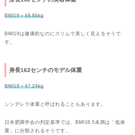
BMI19＝49.86kg
BMI19は健康的なのにスリムで美しく見えるそうで
す。
身長162センチのモデル体重
BMI18＝47.24kg
シンデレラ体重と呼ばれることもあります。
日本肥満学会の判定基準では、BMI18.5未満は「低体
重」に分類されるそうです。