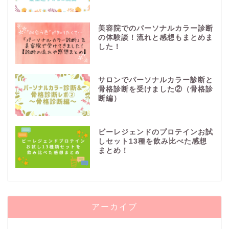
美容院でのパーソナルカラー診断
の体験談！流れと感想もまとめま
した！
サロンでパーソナルカラー診断と
骨格診断を受けました②（骨格診
断編）
ビーレジェンドのプロテインお試
しセット13種を飲み比べた感想
まとめ！
アーカイブ