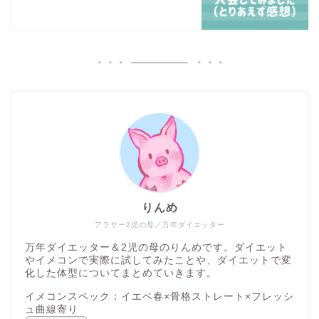
りんめ
アラサー2児の母／万年ダイエッター
万年ダイエッター＆2児の母のりんめです。ダイエット
やイメコンで実際に試してみたことや、ダイエットで変
化した体型についてまとめていきます。
イメコンスペック：イエベ春×骨格ストレート×フレッシ
ュ曲線寄り