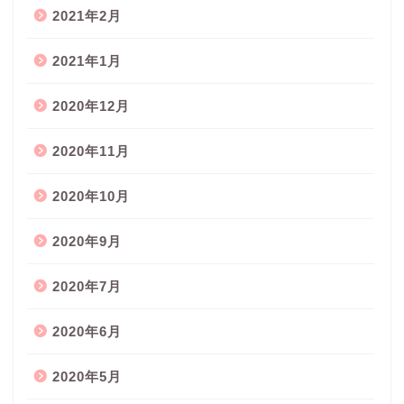
2021年2月
2021年1月
2020年12月
2020年11月
2020年10月
2020年9月
2020年7月
2020年6月
2020年5月