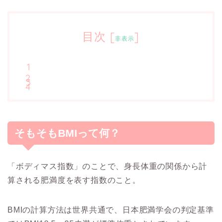
目次
[
]
非表示
そもそもBMIって何？
「ボディマス指数」のことで、身長体重の関係から計
算される肥満度を表す指数のこと。
BMIの計算方法は世界共通で、日本肥満学会の判定基準