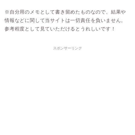
※自分用のメモとして書き留めたものなので、結果や
情報などに関して当サイトは一切責任を負いません。
参考程度として見ていただけるとうれしいです！
スポンサーリンク