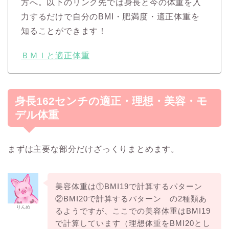
方へ。以下のリンク先では身長と今の体重を入
力するだけで自分のBMI・肥満度・適正体重を
知ることができます！
ＢＭＩと適正体重
身長162センチの適正・理想・美容・モ
デル体重
まずは主要な部分だけざっくりまとめます。
美容体重は①BMI19で計算するパターン
②BMI20で計算するパターン の2種類あ
りんめ
るようですが、ここでの美容体重はBMI19
で計算しています（理想体重をBMI20とし