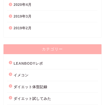
2020年4月
2019年3月
2019年2月
カテゴリー
LEANBODYレポ
イメコン
ダイエット体型記録
ダイエット試してみた