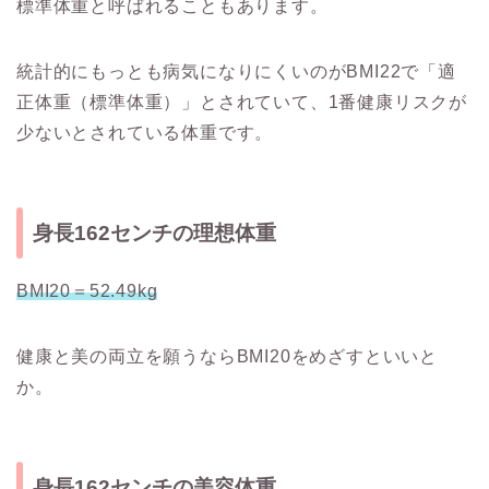
標準体重と呼ばれることもあります。
統計的にもっとも病気になりにくいのがBMI22で「適
正体重（標準体重）」とされていて、1番健康リスクが
少ないとされている体重です。
身長162センチの理想体重
BMI20＝52.49kg
健康と美の両立を願うならBMI20をめざすといいと
か。
身長162センチの美容体重