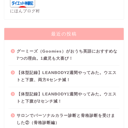
にほんブログ村
最近の投稿
グーミーズ（Goomies）がおうち英語におすすめな
7つの理由。1歳児も大喜び！
【体型記録】LEANBODY2週間やってみた。ウエス
トと下腹、両方4センチ減！
【体型記録】LEANBODY1週間やってみた。ウエス
トと下腹が2センチ減！
サロンでパーソナルカラー診断と骨格診断を受けま
した②（骨格診断編）