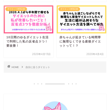
ダイエット体型記録
ダイエット体型記録
10日間のゆるダイエット生活
赤ちゃんが起きている時間帯
で判明した私の反省点３つ！
に無理なくできる産後ダイエ
要改善！
ットって！？
2020年4月13日
2020年4月4日
HOME
自分に合うダイエット