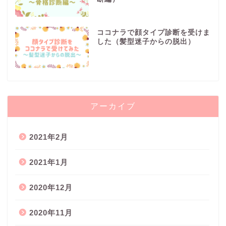
ココナラで顔タイプ診断を受けま
した（髪型迷子からの脱出）
アーカイブ
2021年2月
2021年1月
2020年12月
2020年11月