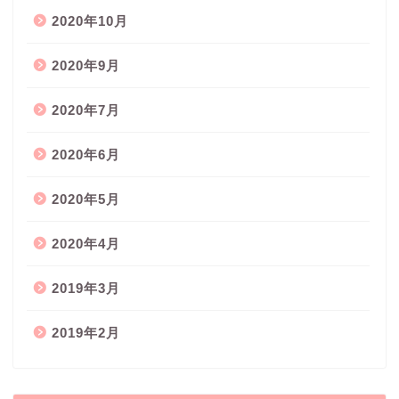
2020年10月
2020年9月
2020年7月
2020年6月
2020年5月
2020年4月
2019年3月
2019年2月