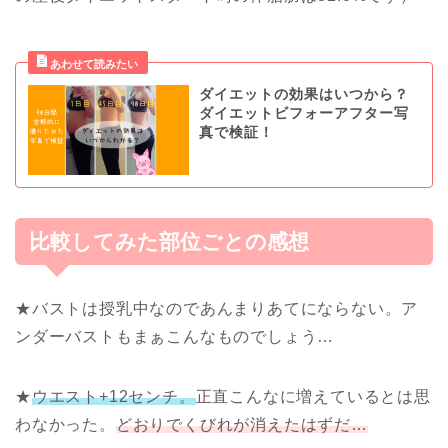
ダイエットの効果はいつから？
ダイエットビフォーアフター写
真で検証！
比較してみた部位ごとの感想
★バストは授乳中なのであんまりあてにならない。ア
ンダーバストもまぁこんなものでしょう…
★
ウエスト+12センチ。
正直こんなに増えているとは思
わなかった。
どおりでくびれが消えたはずだ…