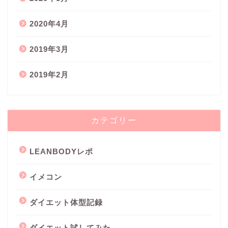
2020年4月
2019年3月
2019年2月
カテゴリー
LEANBODYレポ
イメコン
ダイエット体型記録
ダイエット試してみた