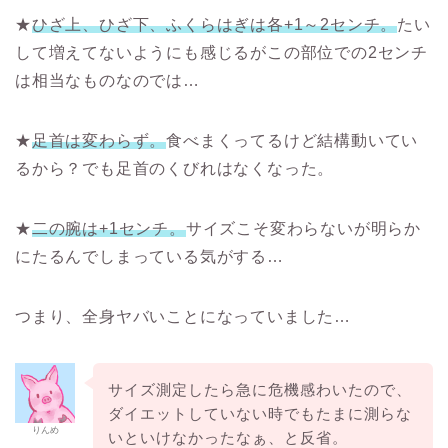
★
ひざ上、ひざ下、ふくらはぎは各+1～2センチ。
たい
して増えてないようにも感じるがこの部位での2センチ
は相当なものなのでは…
★
足首は変わらず。
食べまくってるけど結構動いてい
るから？でも足首のくびれはなくなった。
★
二の腕は+1センチ。
サイズこそ変わらないが明らか
にたるんでしまっている気がする…
つまり、全身ヤバいことになっていました…
サイズ測定したら急に危機感わいたので、
ダイエットしていない時でもたまに測らな
りんめ
いといけなかったなぁ、と反省。