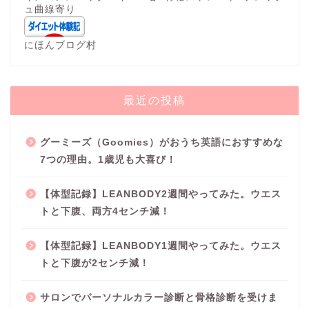
ュ曲線寄り
にほんブログ村
最近の投稿
グーミーズ（Goomies）がおうち英語におすすめな
7つの理由。1歳児も大喜び！
【体型記録】LEANBODY2週間やってみた。ウエス
トと下腹、両方4センチ減！
【体型記録】LEANBODY1週間やってみた。ウエス
トと下腹が2センチ減！
サロンでパーソナルカラー診断と骨格診断を受けま