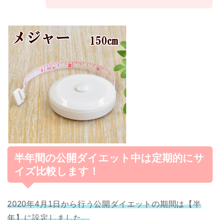
半年間の公開ダイエット中は定期的にサ
イズ比較します！
2020年4月1日から行う公開ダイエットの期間は【半
年】に設定しました。