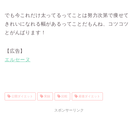
でも今これだけ太ってるってことは努力次第で痩せて
きれいになれる幅があるってことだもんね、コツコツ
とがんばります！
【広告】
エルセーヌ
公開ダイエット
実録
比較
産後ダイエット
スポンサーリンク