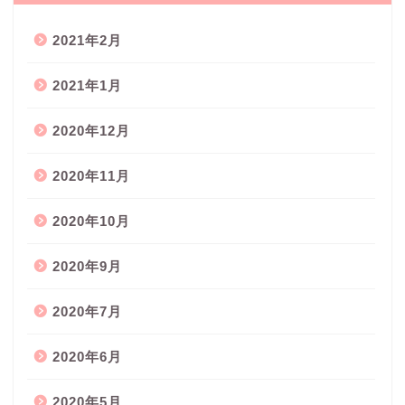
2021年2月
2021年1月
2020年12月
2020年11月
2020年10月
2020年9月
2020年7月
2020年6月
2020年5月