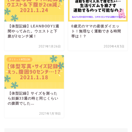
【体型記録】LEANBODY1週
0歳児のママの産後ダイエッ
間やってみた。ウエストと下
ト！無理なく運動できる時間
腹が2センチ減！
帯は！？
2021年1月26日
2020年4月3日
ダイエット体型記録
【体型記録】サイズを測った
ら妊娠33週の時と同じくらい
の腹囲でした…
2021年1月18日