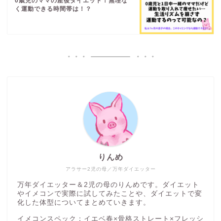
0歳児のママの産後ダイエット！無理な
く運動できる時間帯は！？
りんめ
アラサー2児の母／万年ダイエッター
万年ダイエッター＆2児の母のりんめです。ダイエット
やイメコンで実際に試してみたことや、ダイエットで変
化した体型についてまとめていきます。
イメコンスペック：イエベ春×骨格ストレート×フレッシ