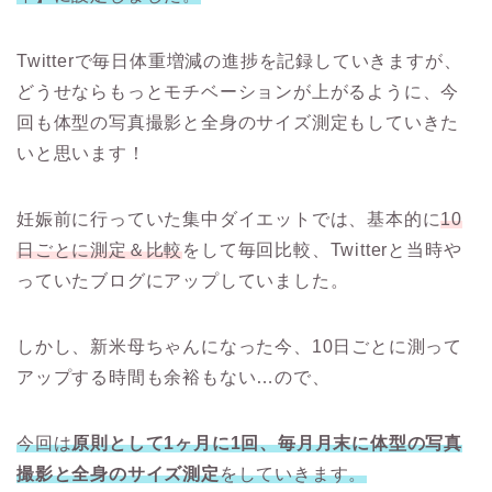
Twitterで毎日体重増減の進捗を記録していきますが、
どうせならもっとモチベーションが上がるように、今
回も体型の写真撮影と全身のサイズ測定もしていきた
いと思います！
妊娠前に行っていた集中ダイエットでは、基本的に
10
日ごとに測定＆比較
をして毎回比較、Twitterと当時や
っていたブログにアップしていました。
しかし、新米母ちゃんになった今、10日ごとに測って
アップする時間も余裕もない…ので、
今回は
原則として1ヶ月に1回、毎月月末に体型の写真
撮影と全身のサイズ測定
をしていきます。