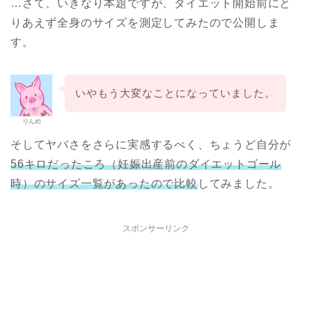
…さて、いきなり本題ですが、ダイエット開始前にと
りあえず全身のサイズを測定してみたので公開しま
す。
いやもう大変なことになっていました。
りんめ
そしてヤバさをさらに実感するべく、ちょうど自分が
56キロだったころ（妊娠出産前のダイエットゴール
時）のサイズ一覧があったので比較
してみました。
スポンサーリンク