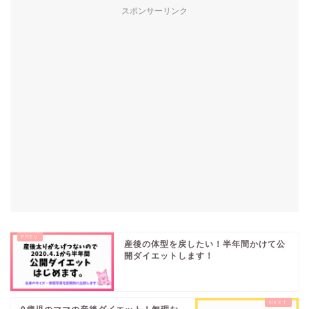
スポンサーリンク
産後の体型を戻したい！半年間かけて公
開ダイエットします！