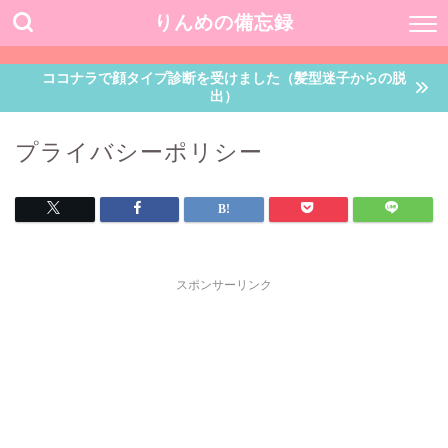
りんめの備忘録
ココナラで顔タイプ診断を受けました（髪型迷子からの脱
出）
プライバシーポリシー
スポンサーリンク