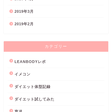
2019年3月
2019年2月
カテゴリー
LEANBODYレポ
イメコン
ダイエット体型記録
ダイエット試してみた
育児