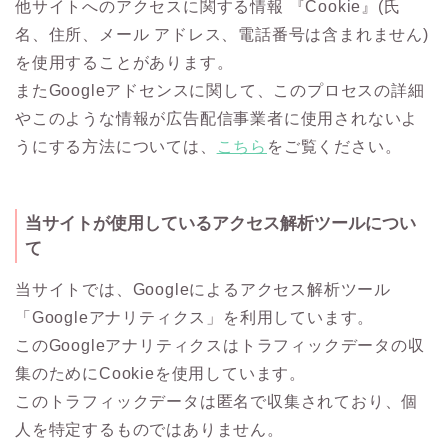
他サイトへのアクセスに関する情報 『Cookie』(氏
名、住所、メール アドレス、電話番号は含まれません)
を使用することがあります。
またGoogleアドセンスに関して、このプロセスの詳細
やこのような情報が広告配信事業者に使用されないよ
うにする方法については、
こちら
をご覧ください。
当サイトが使用しているアクセス解析ツールについ
て
当サイトでは、Googleによるアクセス解析ツール
「Googleアナリティクス」を利用しています。
このGoogleアナリティクスはトラフィックデータの収
集のためにCookieを使用しています。
このトラフィックデータは匿名で収集されており、個
人を特定するものではありません。