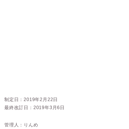
制定日：2019年2月22日
最終改訂日：2019年3月6日
管理人：りんめ