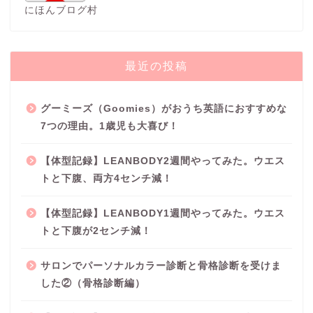
にほんブログ村
最近の投稿
グーミーズ（Goomies）がおうち英語におすすめな
7つの理由。1歳児も大喜び！
【体型記録】LEANBODY2週間やってみた。ウエス
トと下腹、両方4センチ減！
【体型記録】LEANBODY1週間やってみた。ウエス
トと下腹が2センチ減！
サロンでパーソナルカラー診断と骨格診断を受けま
した②（骨格診断編）